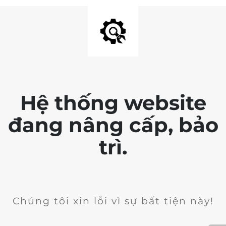
Hệ thống website
đang nâng cấp, bảo
trì.
Chúng tôi xin lỗi vì sự bất tiện này!