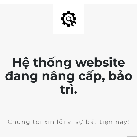
Hệ thống website
đang nâng cấp, bảo
trì.
Chúng tôi xin lỗi vì sự bất tiện này!