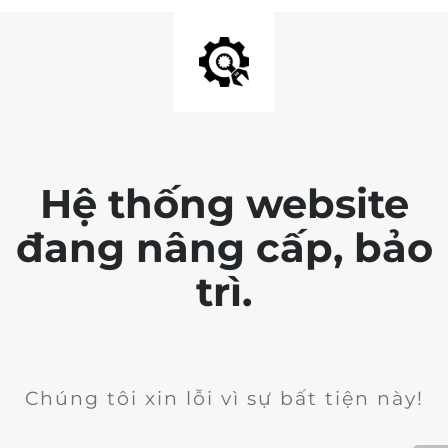
Hệ thống website
đang nâng cấp, bảo
trì.
Chúng tôi xin lỗi vì sự bất tiện này!