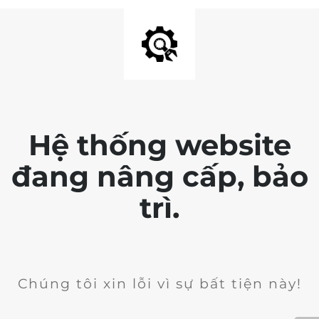
Hệ thống website
đang nâng cấp, bảo
trì.
Chúng tôi xin lỗi vì sự bất tiện này!