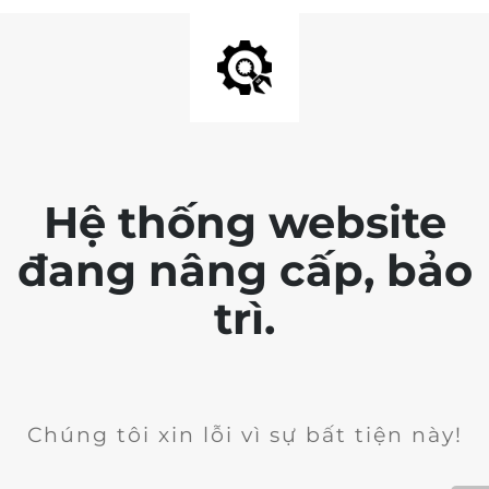
Hệ thống website
đang nâng cấp, bảo
trì.
Chúng tôi xin lỗi vì sự bất tiện này!