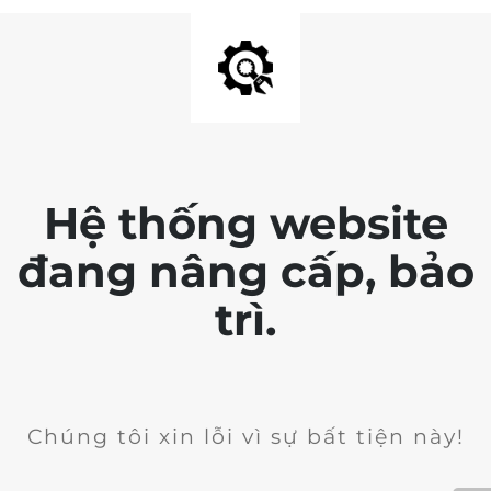
Hệ thống website
đang nâng cấp, bảo
trì.
Chúng tôi xin lỗi vì sự bất tiện này!