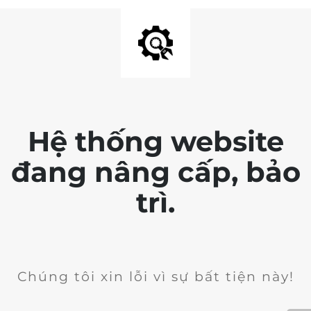
Hệ thống website
đang nâng cấp, bảo
trì.
Chúng tôi xin lỗi vì sự bất tiện này!