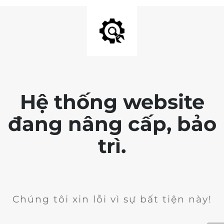
Hệ thống website
đang nâng cấp, bảo
trì.
Chúng tôi xin lỗi vì sự bất tiện này!