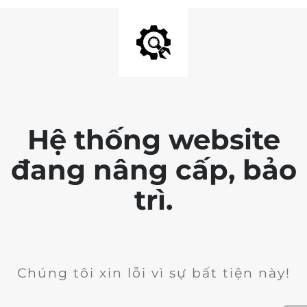
Hệ thống website
đang nâng cấp, bảo
trì.
Chúng tôi xin lỗi vì sự bất tiện này!